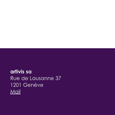
artivis sa
Rue de Lausanne 37
1201 Genève
Mail